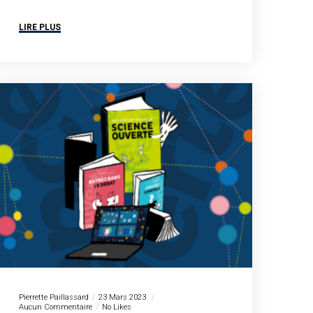
LIRE PLUS
Pierrette Paillassard
23 Mars 2023
Aucun Commentaire
No Likes