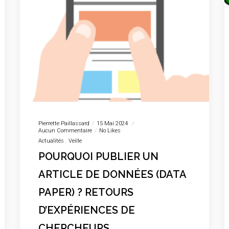
Pierrette Paillassard
15 Mai 2024
Aucun Commentaire
No Likes
Actualités
Veille
POURQUOI PUBLIER UN
ARTICLE DE DONNÉES (DATA
PAPER) ? RETOURS
D’EXPÉRIENCES DE
CHERCHEURS