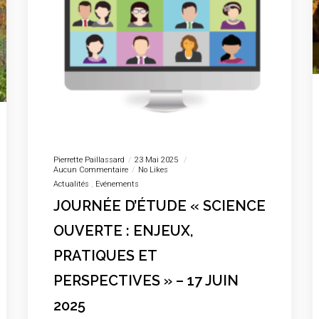
Pierrette Paillassard
23 Mai 2025
Aucun Commentaire
No Likes
Actualités
Evénements
JOURNÉE D’ÉTUDE « SCIENCE
OUVERTE : ENJEUX,
PRATIQUES ET
PERSPECTIVES » – 17 JUIN
2025