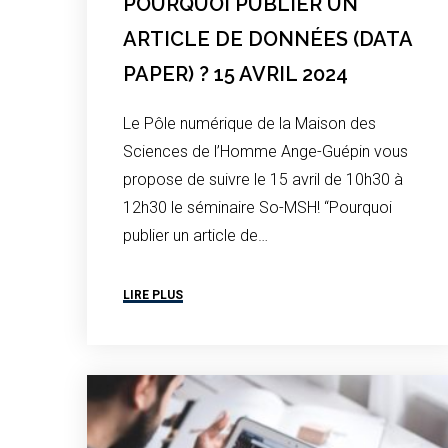
POURQUOI PUBLIER UN
ARTICLE DE DONNÉES (DATA
PAPER) ? 15 AVRIL 2024
Le Pôle numérique de la Maison des
Sciences de l’Homme Ange-Guépin vous
propose de suivre le 15 avril de 10h30 à
12h30 le séminaire So-MSH! “Pourquoi
publier un article de…
LIRE PLUS