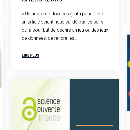
« Un article de données (data paper) est
un article scientifique validé par les pairs
qui a pour but de décrire un jeu ou des jeux
de données, de rendre les…
LIRE PLUS