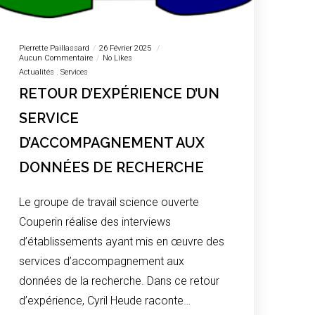
Pierrette Paillassard
26 Février 2025
Aucun Commentaire
No Likes
Actualités
Services
RETOUR D’EXPÉRIENCE D’UN
SERVICE
D’ACCOMPAGNEMENT AUX
DONNÉES DE RECHERCHE
Le groupe de travail science ouverte
Couperin réalise des interviews
d’établissements ayant mis en œuvre des
services d’accompagnement aux
données de la recherche. Dans ce retour
d’expérience, Cyril Heude raconte…