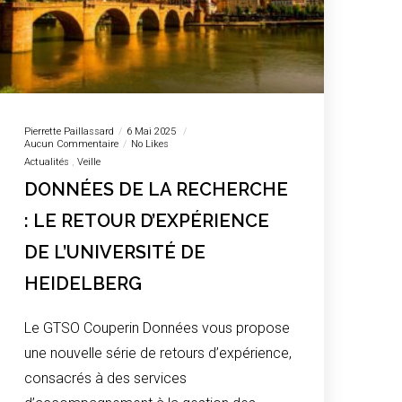
Pierrette Paillassard
6 Mai 2025
Aucun Commentaire
No Likes
Actualités
Veille
DONNÉES DE LA RECHERCHE
: LE RETOUR D’EXPÉRIENCE
DE L’UNIVERSITÉ DE
HEIDELBERG
Le GTSO Couperin Données vous propose
une nouvelle série de retours d’expérience,
consacrés à des services