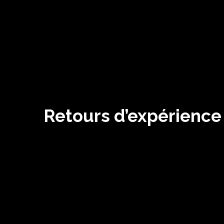
Retours d’expérience