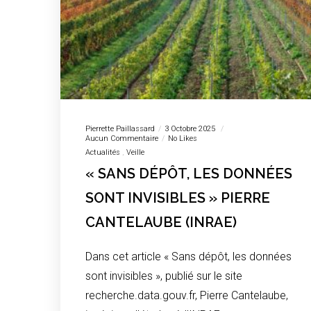
Pierrette Paillassard
3 Octobre 2025
Aucun Commentaire
No Likes
Actualités
Veille
« SANS DÉPÔT, LES DONNÉES
SONT INVISIBLES » PIERRE
CANTELAUBE (INRAE)
Dans cet article « Sans dépôt, les données
sont invisibles », publié sur le site
recherche.data.gouv.fr, Pierre Cantelaube,