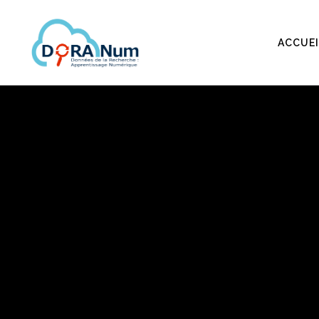
ACCUEI