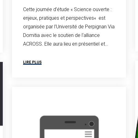
Cette journée d’étude « Science ouverte :
enjeux, pratiques et perspectives« est
organisée par l’Université de Perpignan Via
Domitia avec le soutien de l‘alliance
ACROSS. Elle aura lieu en présentiel et…
LIRE PLUS