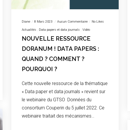
Diane
8 Mars 2023
Aucun Commentaire
No Likes
Actualités
Data papers et data journals
Vidéo
NOUVELLE RESSOURCE
DORANUM ! DATA PAPERS :
QUAND ? COMMENT ?
POURQUOI ?
Cette nouvelle ressource de la thématique
« Data paper et data journals » revient sur
le webinaire du GTSO Données du
consortium Couperin du 5 juillet 2022. Ce
webinaire traitait des mécanismes…