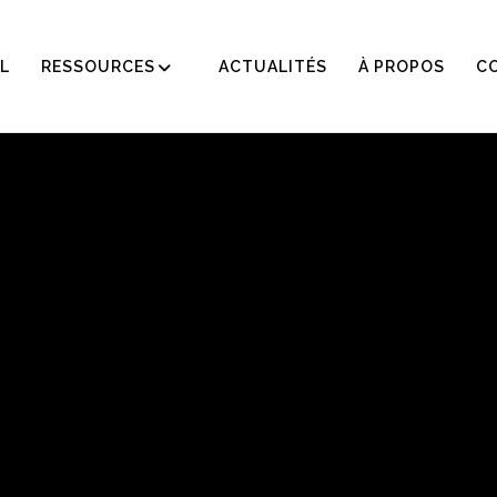
L
RESSOURCES
ACTUALITÉS
À PROPOS
C