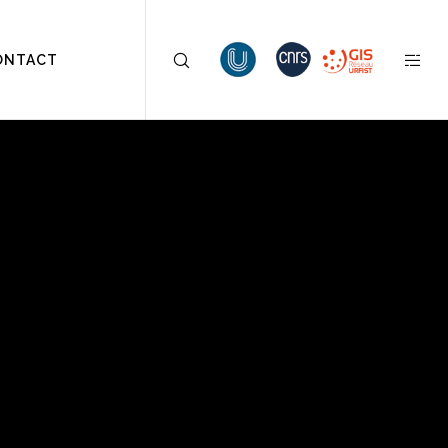
ONTACT