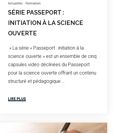
Actualités
Formation
SÉRIE PASSEPORT :
INITIATION À LA SCIENCE
OUVERTE
» La série « Passeport : initiation à la
science ouverte » est un ensemble de cinq
capsules vidéo déclinées du Passeport
pour la science ouverte offrant un contenu
structuré et pédagogique.…
LIRE PLUS