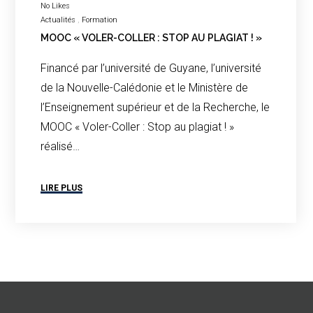
No Likes
Actualités
Formation
MOOC « VOLER-COLLER : STOP AU PLAGIAT ! »
Financé par l’université de Guyane, l’université
de la Nouvelle-Calédonie et le Ministère de
l’Enseignement supérieur et de la Recherche, le
MOOC « Voler-Coller : Stop au plagiat ! »
réalisé…
LIRE PLUS