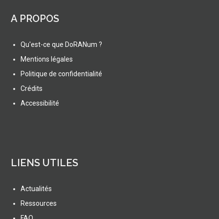
A PROPOS
Qu'est-ce que DoRANum ?
Mentions légales
Politique de confidentialité
Crédits
Accessibilité
LIENS UTILES
Actualités
Ressources
FAQ