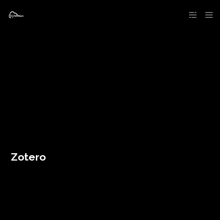
Zotero