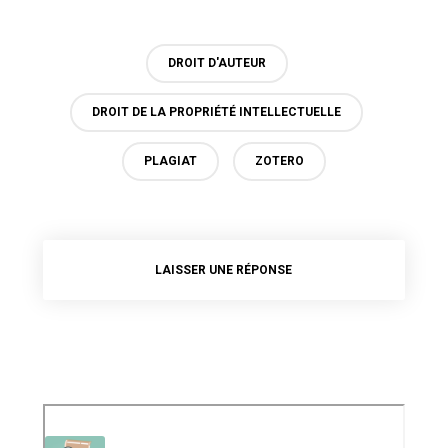
DROIT D'AUTEUR
DROIT DE LA PROPRIÉTÉ INTELLECTUELLE
PLAGIAT
ZOTERO
LAISSER UNE RÉPONSE