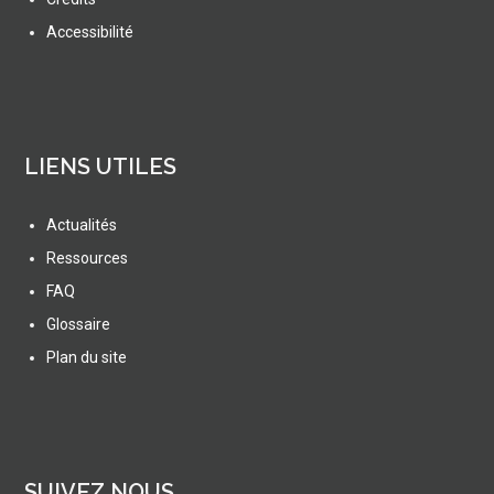
Accessibilité
LIENS UTILES
Actualités
Ressources
FAQ
Glossaire
Plan du site
SUIVEZ NOUS