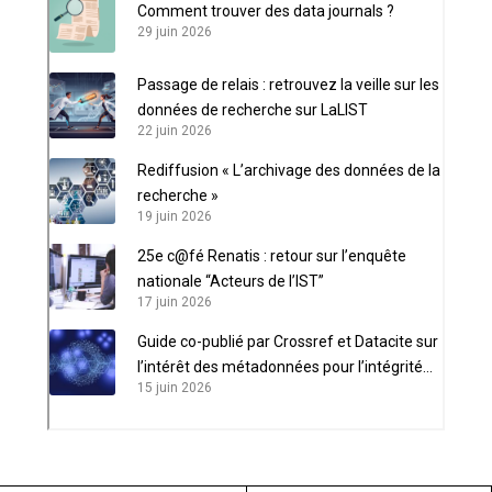
Comment trouver des data journals ?
29 juin 2026
Passage de relais : retrouvez la veille sur les
données de recherche sur LaLIST
22 juin 2026
Rediffusion « L’archivage des données de la
recherche »
19 juin 2026
25e c@fé Renatis : retour sur l’enquête
nationale “Acteurs de l’IST”
17 juin 2026
Guide co-publié par Crossref et Datacite sur
l’intérêt des métadonnées pour l’intégrité
15 juin 2026
scientifique