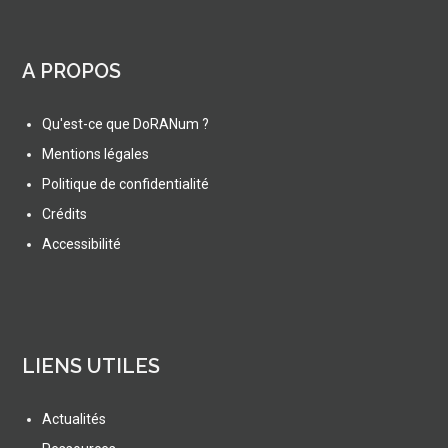
A PROPOS
Qu'est-ce que DoRANum ?
Mentions légales
Politique de confidentialité
Crédits
Accessibilité
LIENS UTILES
Actualités