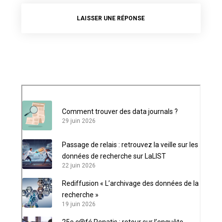
LAISSER UNE RÉPONSE
Comment trouver des data journals ?
29 juin 2026
Passage de relais : retrouvez la veille sur les
données de recherche sur LaLIST
22 juin 2026
Rediffusion « L’archivage des données de la
recherche »
19 juin 2026
25e c@fé Renatis : retour sur l’enquête