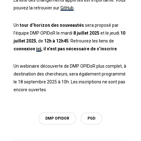
pouvez la retrouver sur
GitHub
.
Un
tour d’horizon des nouveautés
sera proposé par
l’équipe DMP OPIDoR le mardi
8 juillet 2025
et le jeudi
10
juillet 2025
, de
12h à 12h45
. Retrouvez les liens de
connexion
ici
, il n’est pas nécessaire de s’inscrire
.
Un webinaire découverte de DMP OPIDoR plus complet, à
destination des chercheurs, sera également programmé
le 18 septembre 2025 à 10h. Les inscriptions ne sont pas
encore ouvertes.
DMP OPIDOR
PGD