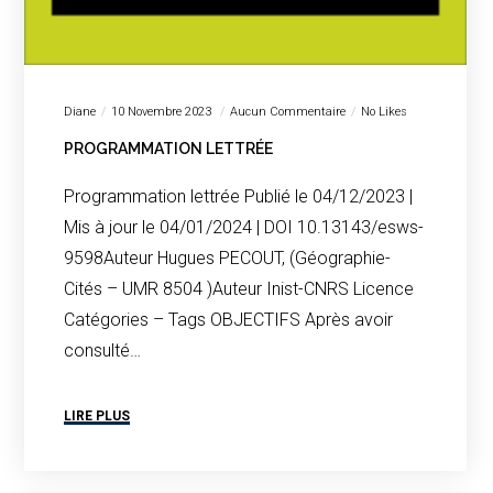
Diane
10 Novembre 2023
Aucun Commentaire
No Likes
PROGRAMMATION LETTRÉE
Programmation lettrée Publié le 04/12/2023 |
Mis à jour le 04/01/2024 | DOI 10.13143/esws-
9598Auteur Hugues PECOUT, (Géographie-
Cités – UMR 8504 )Auteur Inist-CNRS Licence
Catégories – Tags OBJECTIFS Après avoir
consulté…
LIRE PLUS