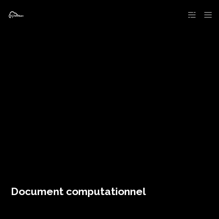
Document computationnel