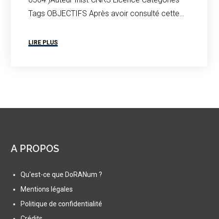
Tags OBJECTIFS Après avoir consulté cette…
LIRE PLUS
A PROPOS
Qu'est-ce que DoRANum ?
Mentions légales
Politique de confidentialité
Crédits