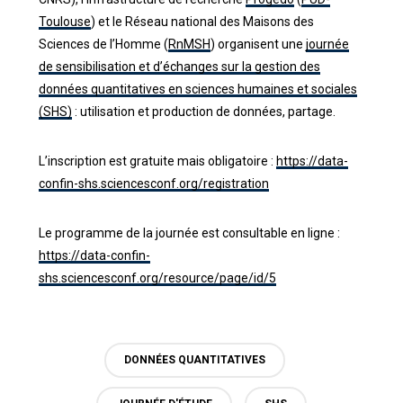
Toulouse
) et le Réseau national des Maisons des
Sciences de l’Homme (
RnMSH
) organisent une
journée
de sensibilisation et d’échanges sur la gestion des
données quantitatives en sciences humaines et sociales
(SHS)
: utilisation et production de données, partage.
L’inscription est gratuite mais obligatoire :
https://data-
confin-shs.sciencesconf.org/registration
Le programme de la journée est consultable en ligne :
https://data-confin-
shs.sciencesconf.org/resource/page/id/5
DONNÉES QUANTITATIVES