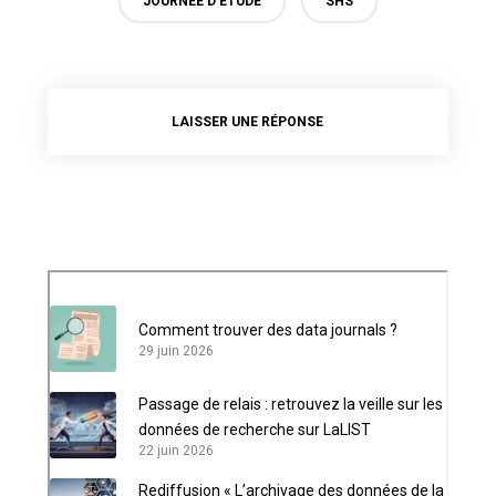
JOURNÉE D'ÉTUDE
SHS
LAISSER UNE RÉPONSE
Comment trouver des data journals ?
29 juin 2026
Passage de relais : retrouvez la veille sur les
données de recherche sur LaLIST
22 juin 2026
Rediffusion « L’archivage des données de la