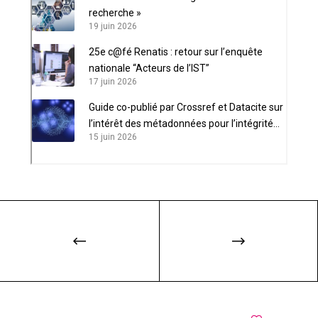
recherche »
19 juin 2026
25e c@fé Renatis : retour sur l’enquête
nationale “Acteurs de l’IST”
17 juin 2026
Guide co-publié par Crossref et Datacite sur
l’intérêt des métadonnées pour l’intégrité
15 juin 2026
scientifique