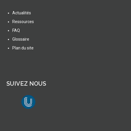
Actualités
Ressources
FAQ
Glossaire
Plan du site
SUIVEZ NOUS
lien vers Canal U