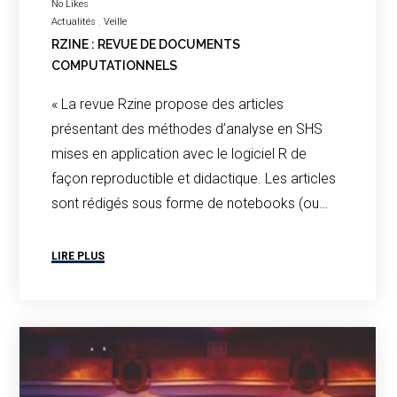
No Likes
Actualités
Veille
RZINE : REVUE DE DOCUMENTS
COMPUTATIONNELS
« La revue Rzine propose des articles
présentant des méthodes d’analyse en SHS
mises en application avec le logiciel R de
façon reproductible et didactique. Les articles
sont rédigés sous forme de notebooks (ou…
LIRE PLUS