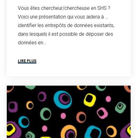
Vous êtes chercheur/chercheuse en SHS ?
Voici une présentation qui vous aidera à …
identifier les entrepôts de données existants,
dans lesquels il est possible de déposer des
données en…
LIRE PLUS