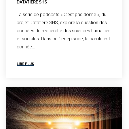
DATATIÈRE SHS
La série de podcasts « C’est pas donné », du
projet Datatière SHS, explore la question des
données de recherche des sciences humaines
et sociales. Dans ce 1er épisode, la parole est
donnée…
LIRE PLUS