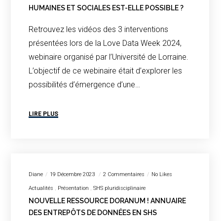
HUMAINES ET SOCIALES EST-ELLE POSSIBLE ?
Retrouvez les vidéos des 3 interventions
présentées lors de la Love Data Week 2024,
webinaire organisé par l’Université de Lorraine.
L’objectif de ce webinaire était d’explorer les
possibilités d’émergence d’une…
LIRE PLUS
Diane
19 Décembre 2023
2 Commentaires
No Likes
Actualités
Présentation
SHS pluridisciplinaire
NOUVELLE RESSOURCE DORANUM ! ANNUAIRE
DES ENTREPÔTS DE DONNÉES EN SHS