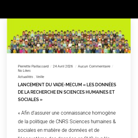
Pierrette Paillassard
24 Avril 2026
Aucun Commentaire
No Likes
Actualités
Veille
LANCEMENT DU VADE-MECUM « LES DONNÉES
DE LA RECHERCHE EN SCIENCES HUMAINES ET
SOCIALES »
« Afin d’assurer une connaissance homogène
de la politique de CNRS Sciences humaines &
sociales en matière de données et de