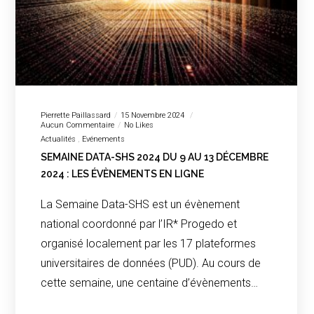
Pierrette Paillassard
15 Novembre 2024
Aucun Commentaire
No Likes
Actualités
Evénements
SEMAINE DATA-SHS 2024 DU 9 AU 13 DÉCEMBRE
2024 : LES ÉVÈNEMENTS EN LIGNE
La Semaine Data-SHS est un évènement
national coordonné par l’IR* Progedo et
organisé localement par les 17 plateformes
universitaires de données (PUD). Au cours de
cette semaine, une centaine d’évènements…