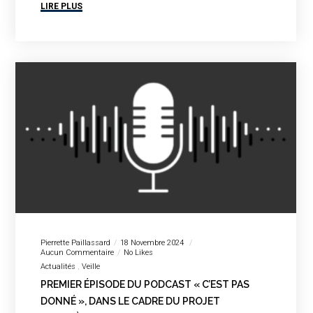
LIRE PLUS
Pierrette Paillassard
18 Novembre 2024
Aucun Commentaire
No Likes
Actualités
Veille
PREMIER ÉPISODE DU PODCAST « C’EST PAS
DONNÉ », DANS LE CADRE DU PROJET