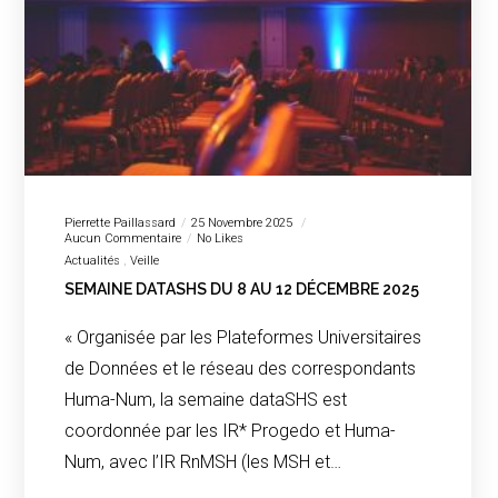
Pierrette Paillassard
25 Novembre 2025
Aucun Commentaire
No Likes
Actualités
Veille
SEMAINE DATASHS DU 8 AU 12 DÉCEMBRE 2025
« Organisée par les Plateformes Universitaires
de Données et le réseau des correspondants
Huma-Num, la semaine dataSHS est
coordonnée par les IR* Progedo et Huma-
Num, avec l’IR RnMSH (les MSH et…