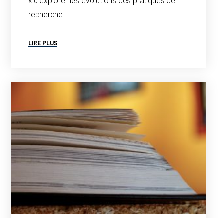
« d’explorer les évolutions des pratiques de
recherche…
LIRE PLUS