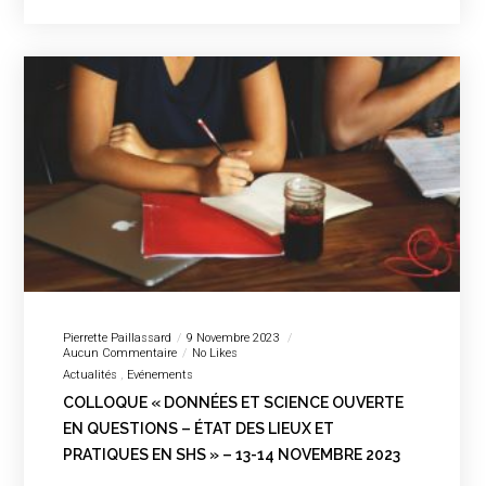
Pierrette Paillassard
9 Novembre 2023
Aucun Commentaire
No Likes
Actualités
Evénements
COLLOQUE « DONNÉES ET SCIENCE OUVERTE
EN QUESTIONS – ÉTAT DES LIEUX ET
PRATIQUES EN SHS » – 13-14 NOVEMBRE 2023