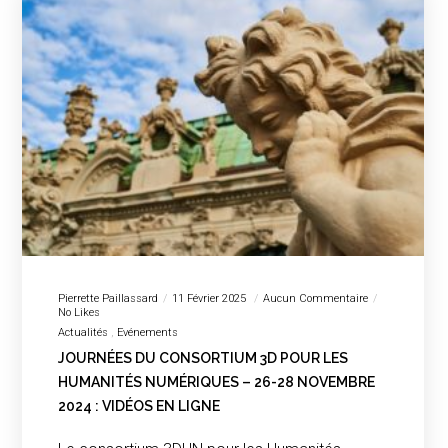
Pierrette Paillassard
11 Février 2025
Aucun Commentaire
No Likes
Actualités
Evénements
JOURNÉES DU CONSORTIUM 3D POUR LES
HUMANITÉS NUMÉRIQUES – 26-28 NOVEMBRE
2024 : VIDÉOS EN LIGNE