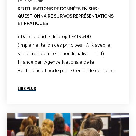
Actualités
Veille
RÉUTILISATIONS DE DONNÉES EN SHS :
QUESTIONNAIRE SUR VOS REPRÉSENTATIONS
ET PRATIQUES
« Dans le cadre du projet FAIRwDDI
(Implémentation des principes FAIR avec le
standard Documentation Initiative – DDI),
financé par l’Agence Nationale de la
Recherche et porté par le Centre de données…
LIRE PLUS