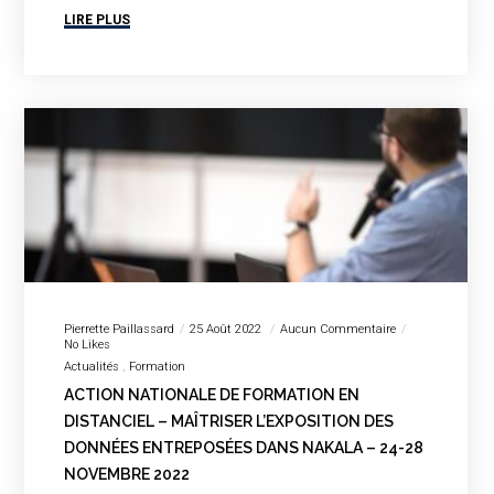
LIRE PLUS
Pierrette Paillassard
25 Août 2022
Aucun Commentaire
No Likes
Actualités
Formation
ACTION NATIONALE DE FORMATION EN
DISTANCIEL – MAÎTRISER L’EXPOSITION DES
DONNÉES ENTREPOSÉES DANS NAKALA – 24-28
NOVEMBRE 2022