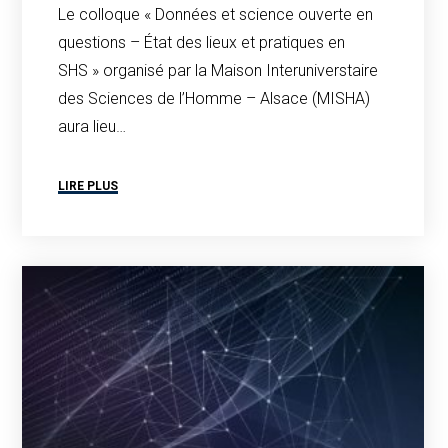
Le colloque « Données et science ouverte en
questions – État des lieux et pratiques en
SHS » organisé par la Maison Interuniverstaire
des Sciences de l’Homme – Alsace (MISHA)
aura lieu…
LIRE PLUS