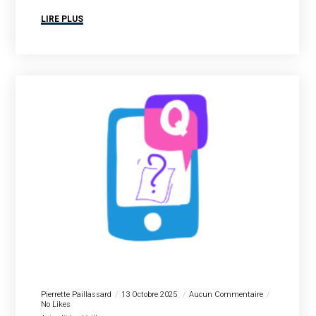
LIRE PLUS
Pierrette Paillassard
13 Octobre 2025
Aucun Commentaire
No Likes