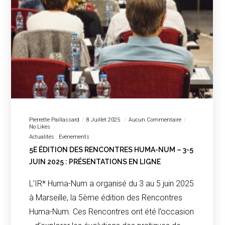
Pierrette Paillassard
8 Juillet 2025
Aucun Commentaire
No Likes
Actualités
Evénements
5E ÉDITION DES RENCONTRES HUMA-NUM – 3-5
JUIN 2025 : PRÉSENTATIONS EN LIGNE
L’IR* Huma-Num a organisé du 3 au 5 juin 2025
à Marseille, la 5ème édition des Rencontres
Huma-Num. Ces Rencontres ont été l’occasion