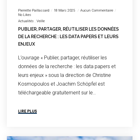
Pierrette Paillassard
18 Mars 2025
Aucun Commentaire
No Likes
Actualités
Veille
PUBLIER, PARTAGER, RÉUTILISER LES DONNÉES
DE LA RECHERCHE : LES DATA PAPERS ET LEURS
ENJEUX
L’ouvrage « Publier, partager, réutiliser les
données de la recherche : les data papers et
leurs enjeux » sous la direction de Christine
Kosmopoulos et Joachim Schöpfel est
téléchargeable gratuitement sur le…
LIRE PLUS