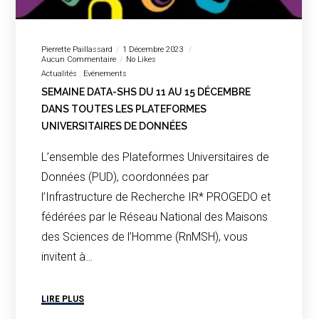
Pierrette Paillassard
1 Décembre 2023
Aucun Commentaire
No Likes
Actualités
Evénements
SEMAINE DATA-SHS DU 11 AU 15 DÉCEMBRE
DANS TOUTES LES PLATEFORMES
UNIVERSITAIRES DE DONNÉES
L’ensemble des Plateformes Universitaires de
Données (PUD), coordonnées par
l’Infrastructure de Recherche IR* PROGEDO et
fédérées par le Réseau National des Maisons
des Sciences de l’Homme (RnMSH), vous
invitent à…
LIRE PLUS