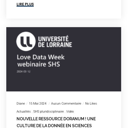
LIRE PLUS
Diane
15 Mai 2024
Aucun Commentaire
No Likes
Actualités
SHS pluridisciplinaire
Vidéo
NOUVELLE RESSOURCE DORANUM ! UNE
CULTURE DE LA DONNÉE EN SCIENCES