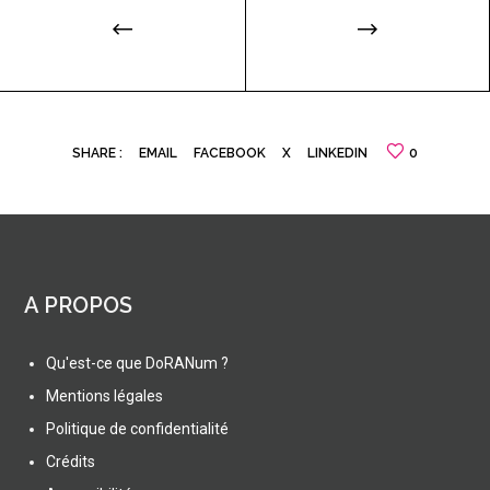
SHARE :
EMAIL
FACEBOOK
X
LINKEDIN
0
A PROPOS
Qu'est-ce que DoRANum ?
Mentions légales
Politique de confidentialité
Crédits