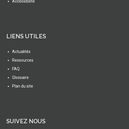
Accessibilité
LIENS UTILES
Actualités
Ressources
FAQ
Glossaire
Plan du site
SUIVEZ NOUS