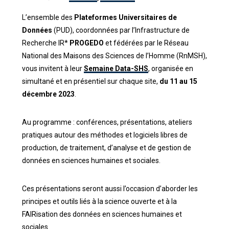
L’ensemble des
Plateformes Universitaires de
Données
(PUD), coordonnées par l’Infrastructure de
Recherche IR*
PROGEDO
et fédérées par le Réseau
National des Maisons des Sciences de l’Homme (RnMSH),
vous invitent à leur
Semaine Data-SHS
, organisée en
simultané et en présentiel sur chaque site,
du 11 au 15
décembre 2023
.
Au programme : conférences, présentations, ateliers
pratiques autour des méthodes et logiciels libres de
production, de traitement, d’analyse et de gestion de
données en sciences humaines et sociales.
Ces présentations seront aussi l’occasion d’aborder les
principes et outils liés à la science ouverte et à la
FAIRisation des données en sciences humaines et
sociales.