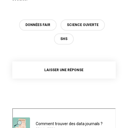
DONNÉES FAIR
SCIENCE OUVERTE
SHS
LAISSER UNE RÉPONSE
Comment trouver des data journals ?