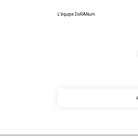
L’équipe DoRANum