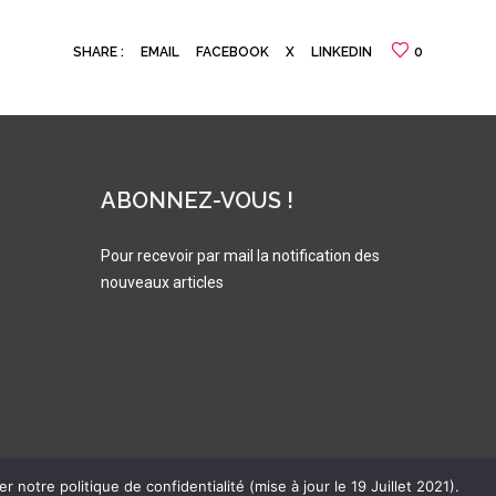
SHARE :
EMAIL
FACEBOOK
X
LINKEDIN
0
ABONNEZ-VOUS !
Pour recevoir par mail la notification des
nouveaux articles
 notre politique de confidentialité (mise à jour le 19 Juillet 2021).