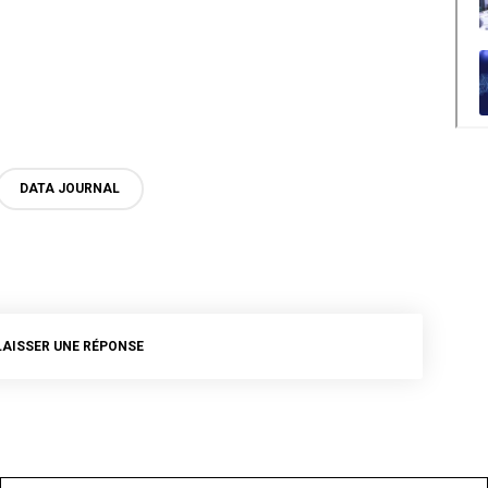
DATA JOURNAL
LAISSER UNE RÉPONSE