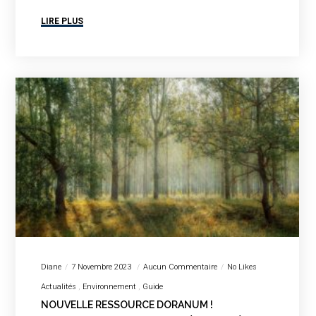
LIRE PLUS
Diane
7 Novembre 2023
Aucun Commentaire
No Likes
Actualités
Environnement
Guide
NOUVELLE RESSOURCE DORANUM !