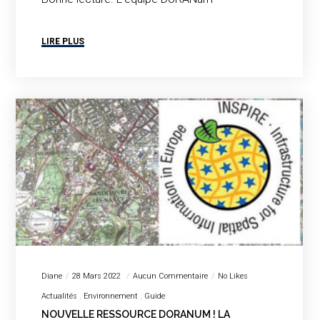
LIRE PLUS
Diane
28 Mars 2022
Aucun Commentaire
No Likes
Actualités
Environnement
Guide
NOUVELLE RESSOURCE DORANUM ! LA