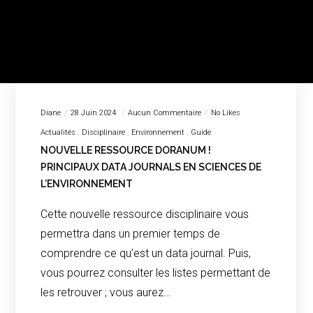
Diane
28 Juin 2024
Aucun Commentaire
No Likes
Actualités
Disciplinaire
Environnement
Guide
NOUVELLE RESSOURCE DORANUM !
PRINCIPAUX DATA JOURNALS EN SCIENCES DE
L’ENVIRONNEMENT
Cette nouvelle ressource disciplinaire vous
permettra dans un premier temps de
comprendre ce qu’est un data journal. Puis,
vous pourrez consulter les listes permettant de
les retrouver ; vous aurez…