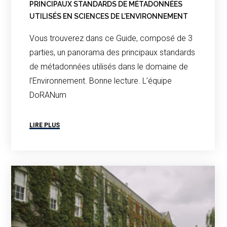
PRINCIPAUX STANDARDS DE MÉTADONNÉES
UTILISÉS EN SCIENCES DE L’ENVIRONNEMENT
Vous trouverez dans ce Guide, composé de 3
parties, un panorama des principaux standards
de métadonnées utilisés dans le domaine de
l’Environnement. Bonne lecture. L’équipe
DoRANum
LIRE PLUS