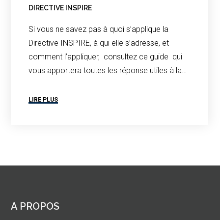
DIRECTIVE INSPIRE
Si vous ne savez pas à quoi s’applique la
Directive INSPIRE, à qui elle s’adresse, et
comment l’appliquer, consultez ce guide qui
vous apportera toutes les réponse utiles à la…
LIRE PLUS
A PROPOS