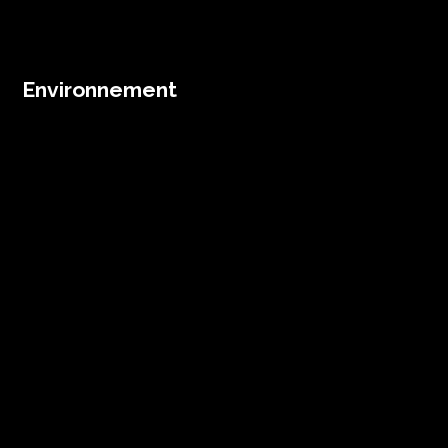
Environnement