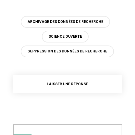
ARCHIVAGE DES DONNÉES DE RECHERCHE
SCIENCE OUVERTE
SUPPRESSION DES DONNÉES DE RECHERCHE
LAISSER UNE RÉPONSE