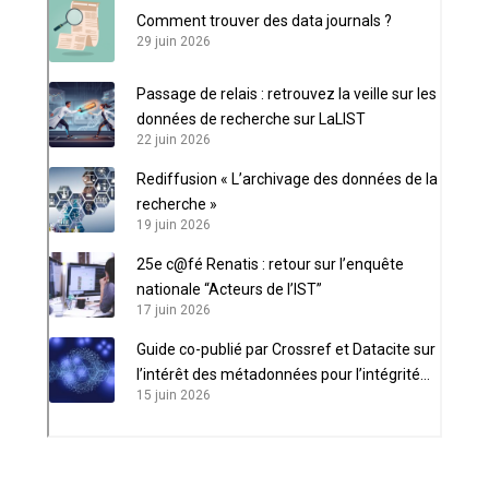
Comment trouver des data journals ?
29 juin 2026
Passage de relais : retrouvez la veille sur les
données de recherche sur LaLIST
22 juin 2026
Rediffusion « L’archivage des données de la
recherche »
19 juin 2026
25e c@fé Renatis : retour sur l’enquête
nationale “Acteurs de l’IST”
17 juin 2026
Guide co-publié par Crossref et Datacite sur
l’intérêt des métadonnées pour l’intégrité
15 juin 2026
scientifique