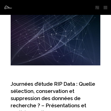
Journées d’étude RIP Data : Quelle
sélection, conservation et
suppression des données de
recherche ? – Présentations et