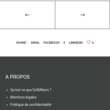
SHARE :
EMAIL
FACEBOOK
X
LINKEDIN
0
A PROPOS
Qu'est-ce que DoRANum ?
Mentions légales
Politique de confidentialité