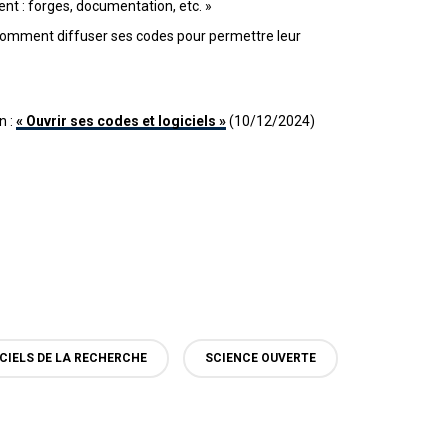
ent : forges, documentation, etc. »
omment diffuser ses codes pour permettre leur
n :
« Ouvrir ses codes et logiciels »
(10/12/2024)
CIELS DE LA RECHERCHE
SCIENCE OUVERTE