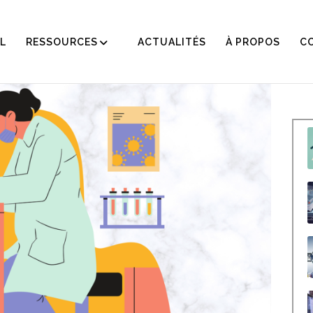
L
RESSOURCES
ACTUALITÉS
À PROPOS
C