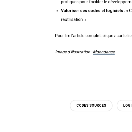
pratiques pour faciliter le développem
Valoriser ses codes et logiciels :
«
C
réutilisation. »
Pour lire l’article complet, cliquez sur le lie
Image d’illustration :
Moondance
CODES SOURCES
LOGI