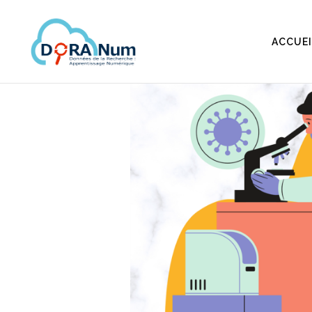
ACCUEI