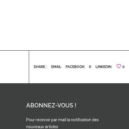
SHARE :
EMAIL
FACEBOOK
X
LINKEDIN
0
ABONNEZ-VOUS !
Pour recevoir par mail la notification des
nouveaux articles