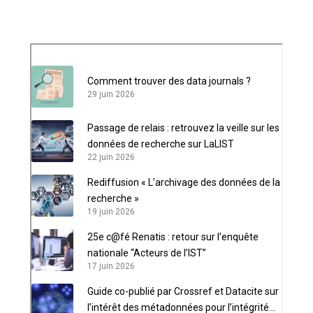
Comment trouver des data journals ?
29 juin 2026
Passage de relais : retrouvez la veille sur les
données de recherche sur LaLIST
22 juin 2026
Rediffusion « L’archivage des données de la
recherche »
19 juin 2026
25e c@fé Renatis : retour sur l’enquête
nationale “Acteurs de l’IST”
17 juin 2026
Guide co-publié par Crossref et Datacite sur
l’intérêt des métadonnées pour l’intégrité