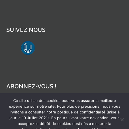
SUIVEZ NOUS
lien vers Canal U
ABONNEZ-VOUS !
Ce site utilise des cookies pour vous assurer la meilleure
Pour recevoir par mail la notification des nouveaux articles
expérience sur notre site. Pour plus de précisions, nous vous
invitons à consulter notre politique de confidentialité (mise à
jour le 19 Juillet 2021). En poursuivant votre navigation, vous
acceptez le dépôt de cookies destinés à mesurer la