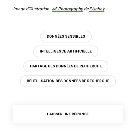
Image d’illustration :
AS Photography
de
Pixabay
DONNÉES SENSIBLES
INTELLIGENCE ARTIFICIELLE
PARTAGE DES DONNÉES DE RECHERCHE
RÉUTILISATION DES DONNÉES DE RECHERCHE
LAISSER UNE RÉPONSE