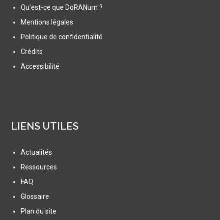
Qu'est-ce que DoRANum ?
Mentions légales
Politique de confidentialité
Crédits
Accessibilité
LIENS UTILES
Actualités
Ressources
FAQ
Glossaire
Plan du site