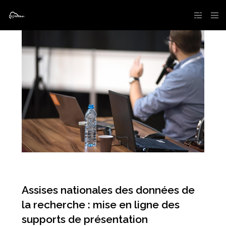
Assises nationales des données de
la recherche : mise en ligne des
supports de présentation