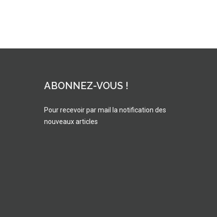
ABONNEZ-VOUS !
Pour recevoir par mail la notification des
nouveaux articles