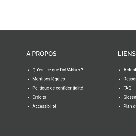
A PROPOS
LIENS
Qu'est-ce que DoRANum ?
Actual
Mentions légales
Resso
Politique de confidentialité
FAQ
Crédits
Glossa
Accessibilité
Plan d