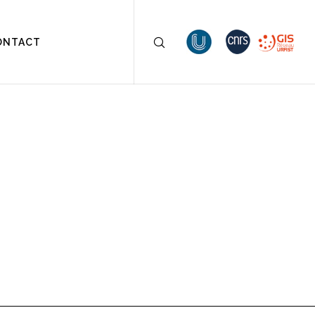
ONTACT