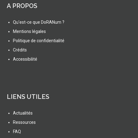
A PROPOS
Qu'est-ce que DoRANum ?
Mentions légales
Politique de confidentialité
Crédits
Accessibilité
LIENS UTILES
Actualités
Ressources
FAQ