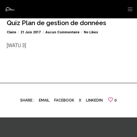
Quiz Plan de gestion de données
Claire
21 Juin 2017
Aucun Commentaire
No Likes
[WATU 3]
SHARE :
EMAIL
FACEBOOK
X
LINKEDIN
0