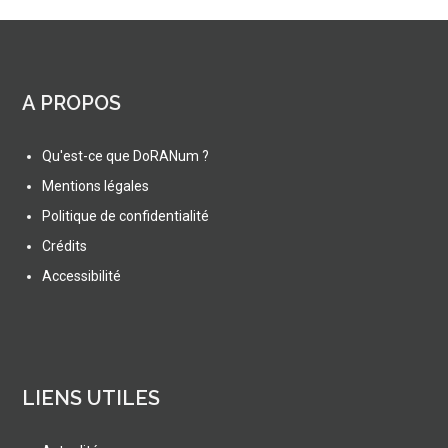
A PROPOS
Qu'est-ce que DoRANum ?
Mentions légales
Politique de confidentialité
Crédits
Accessibilité
LIENS UTILES