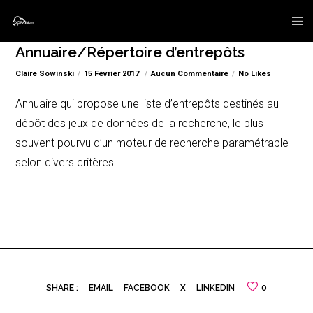
Annuaire/Répertoire d’entrepôts
Claire Sowinski
15 Février 2017
Aucun Commentaire
No Likes
Annuaire qui propose une liste d’entrepôts destinés au
dépôt des jeux de données de la recherche, le plus
souvent pourvu d’un moteur de recherche paramétrable
selon divers critères.
SHARE :
EMAIL
FACEBOOK
X
LINKEDIN
0