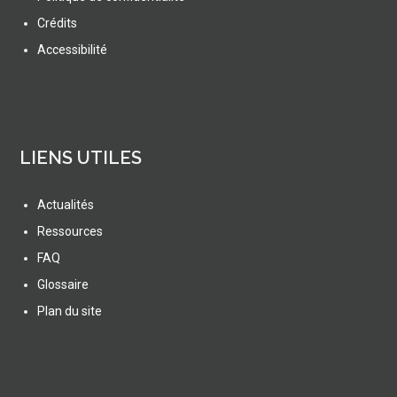
Crédits
Accessibilité
LIENS UTILES
Actualités
Ressources
FAQ
Glossaire
Plan du site