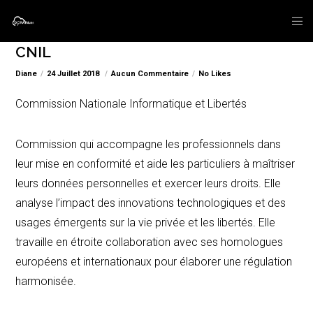
CNIL
Diane
24 Juillet 2018
Aucun Commentaire
No Likes
Commission Nationale Informatique et Libertés
Commission qui accompagne les professionnels dans
leur mise en conformité et aide les particuliers à maîtriser
leurs données personnelles et exercer leurs droits. Elle
analyse l’impact des innovations technologiques et des
usages émergents sur la vie privée et les libertés. Elle
travaille en étroite collaboration avec ses homologues
européens et internationaux pour élaborer une régulation
harmonisée.