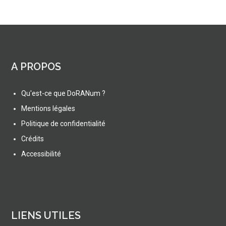
A PROPOS
Qu'est-ce que DoRANum ?
Mentions légales
Politique de confidentialité
Crédits
Accessibilité
LIENS UTILES