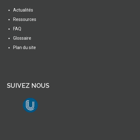
Actualités
Ressources
FAQ
Glossaire
Plan du site
SUIVEZ NOUS
lien vers Canal U