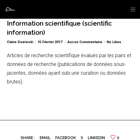
Information scientifique (scientific
information)
Claire Sowinski
15 Février 2017
Aucun Commentaire
No Likes
Articles de recherche scientifique évalués par les pairs et
données de recherche (publications de données sous-
jacentes, données ayant subi une curation ou données
brutes).
SHARE :
EMAIL
FACEBOOK
X
LINKEDIN
0