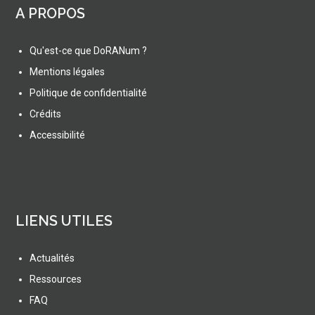
A PROPOS
Qu'est-ce que DoRANum ?
Mentions légales
Politique de confidentialité
Crédits
Accessibilité
LIENS UTILES
Actualités
Ressources
FAQ